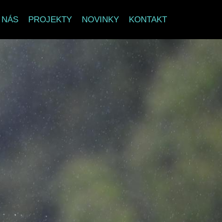
 NÁS
PROJEKTY
NOVINKY
KONTAKT