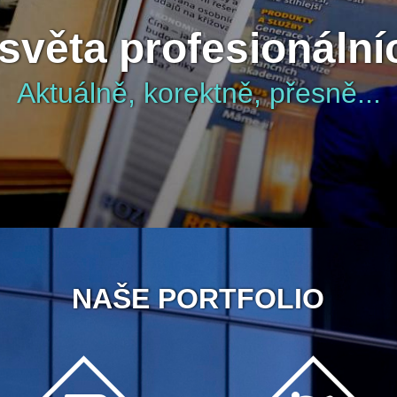
světa profesionálníc
Aktuálně, korektně, přesně...
NAŠE PORTFOLIO