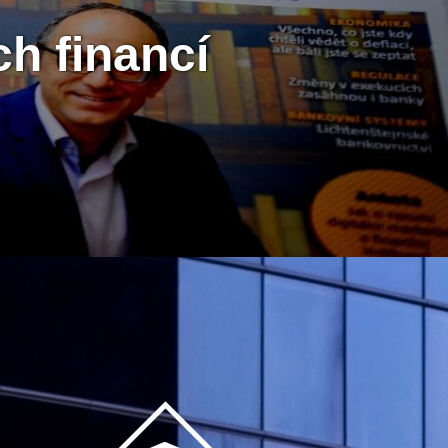
h financí